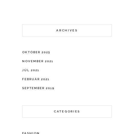
ARCHIVES
OKTÓBER 2025
NOVEMBER 2021
JÚL 2021
FEBRUÁR 2021
SEPTEMBER 2019
CATEGORIES
FASHION