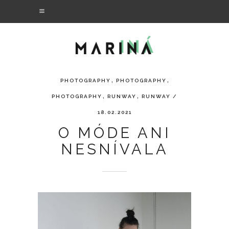
,
,
PHOTOGRAPHY
PHOTOGRAPHY
,
,
PHOTOGRAPHY
RUNWAY
RUNWAY
/
18.02.2021
O MÓDE ANI
NESNÍVALA