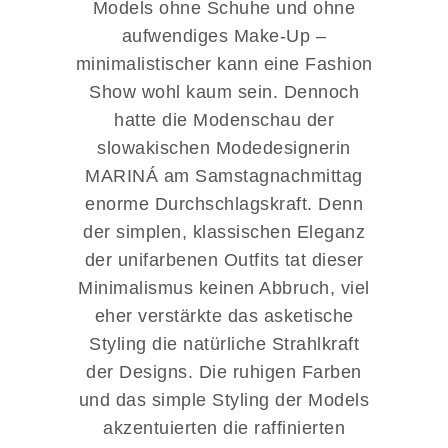
Models ohne Schuhe und ohne
aufwendiges Make-Up –
minimalistischer kann eine Fashion
Show wohl kaum sein. Dennoch
hatte die Modenschau der
slowakischen Modedesignerin
MARINÁ am Samstagnachmittag
enorme Durchschlagskraft. Denn
der simplen, klassischen Eleganz
der unifarbenen Outfits tat dieser
Minimalismus keinen Abbruch, viel
eher verstärkte das asketische
Styling die natürliche Strahlkraft
der Designs. Die ruhigen Farben
und das simple Styling der Models
akzentuierten die raffinierten