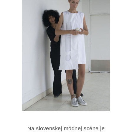
Na slovenskej módnej scéne je