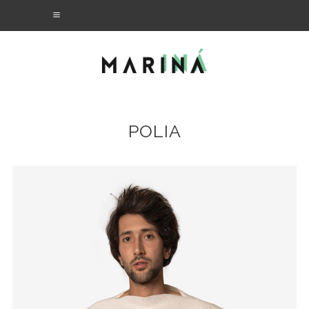
POLIA