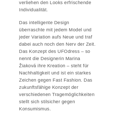
verliehen den Looks erfrischende
Individualität.
Das intelligente Design
überraschte mit jedem Model und
jeder Variation aufs Neue und traf
dabei auch noch den Nerv der Zeit.
Das Konzept des UFOdress – so
nennt die Designerin Marina
Žiaková ihre Kreation – steht für
Nachhaltigkeit und ist ein starkes
Zeichen gegen Fast Fashion. Das
zukunftsfähige Konzept der
verschiedenen Tragemöglichkeiten
stellt sich stilsicher gegen
Konsumismus.