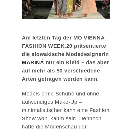
Am letzten Tag der MQ VIENNA
FASHION WEEK.20 präsentierte
die slowakische Modedesignerin
MARINÁ
nur ein Kleid – das aber
auf mehr als 50 verschiedene
Arten getragen werden kann.
Models ohne Schuhe und ohne
aufwendiges Make-Up –
minimalistischer kann eine Fashion
Show wohl kaum sein. Dennoch
hatte die Modenschau der