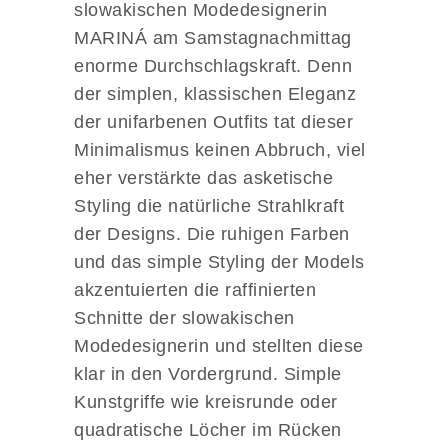
slowakischen Modedesignerin
MARINÁ am Samstagnachmittag
enorme Durchschlagskraft. Denn
der simplen, klassischen Eleganz
der unifarbenen Outfits tat dieser
Minimalismus keinen Abbruch, viel
eher verstärkte das asketische
Styling die natürliche Strahlkraft
der Designs. Die ruhigen Farben
und das simple Styling der Models
akzentuierten die raffinierten
Schnitte der slowakischen
Modedesignerin und stellten diese
klar in den Vordergrund. Simple
Kunstgriffe wie kreisrunde oder
quadratische Löcher im Rücken