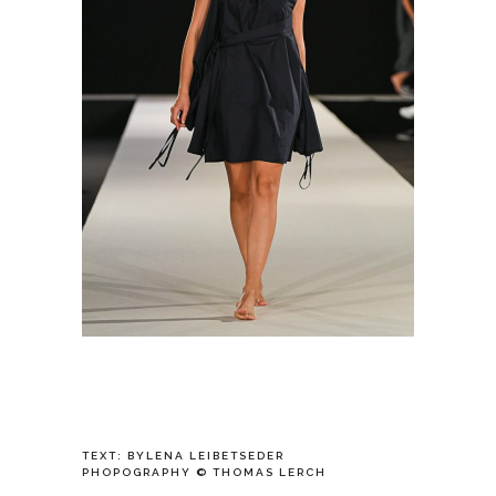
TEXT: BYLENA LEIBETSEDER
PHOPOGRAPHY © THOMAS LERCH