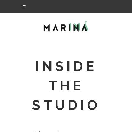
INSIDE
THE
STUDIO